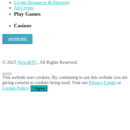
Crypto Resources & Directory
All Crypto
Play Games
Casinos
ADVERTISE
© 2025
NewsBTC
. All Rights Reserved.
This website uses cookies. By continuing to use this website you are
giving consent to cookies being used. Visit our
Privacy Center
or
Cookie Policy
.
I Agree