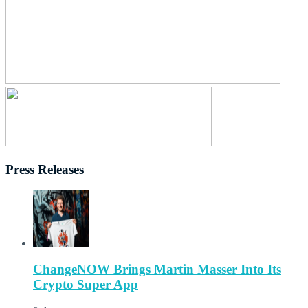
Press Releases
ChangeNOW Brings Martin Masser Into Its
Crypto Super App