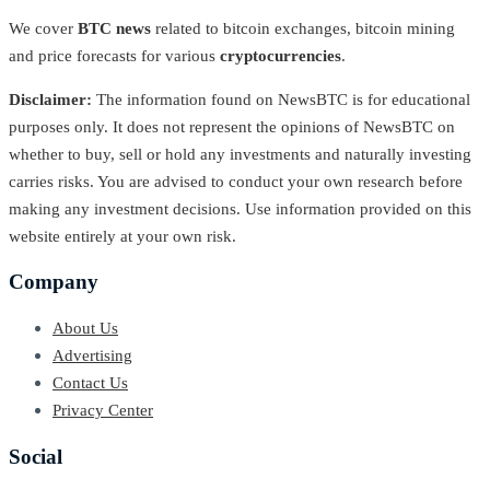
We cover
BTC news
related to bitcoin exchanges, bitcoin mining
and price forecasts for various
cryptocurrencies
.
Disclaimer:
The information found on NewsBTC is for educational
purposes only. It does not represent the opinions of NewsBTC on
whether to buy, sell or hold any investments and naturally investing
carries risks. You are advised to conduct your own research before
making any investment decisions. Use information provided on this
website entirely at your own risk.
Company
About Us
Advertising
Contact Us
Privacy Center
Social