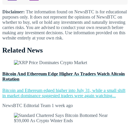
Disclaimer:
The information found on NewsBTC is for educational
purposes only. It does not represent the opinions of NewsBTC on
whether to buy, sell or hold any investments and naturally investing
carries risks. You are advised to conduct your own research before
making any investment decisions. Use information provided on this
website entirely at your own risk.
Related News
Bitcoin And Ethereum Edge Higher As Traders Watch Altcoin
Rotation
Bitcoin and Ethereum edged higher into July 31, while a small shift
in market dominance suggested traders were again watching...
NewsBTC Editorial Team
1 week ago