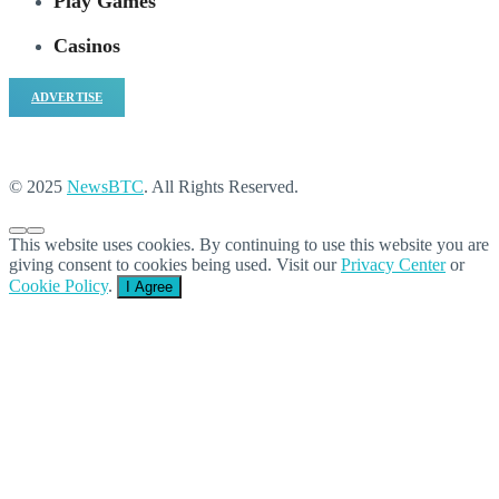
Play Games
Casinos
ADVERTISE
© 2025
NewsBTC
. All Rights Reserved.
This website uses cookies. By continuing to use this website you are
giving consent to cookies being used. Visit our
Privacy Center
or
Cookie Policy
.
I Agree