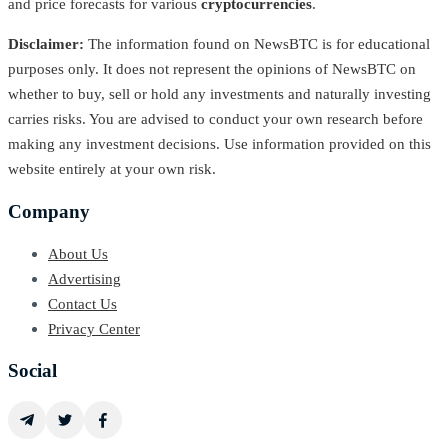
and price forecasts for various
cryptocurrencies
.
Disclaimer:
The information found on NewsBTC is for educational
purposes only. It does not represent the opinions of NewsBTC on
whether to buy, sell or hold any investments and naturally investing
carries risks. You are advised to conduct your own research before
making any investment decisions. Use information provided on this
website entirely at your own risk.
Company
About Us
Advertising
Contact Us
Privacy Center
Social