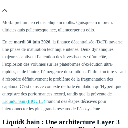
Morbi pretium leo et nisl aliquam mollis. Quisque arcu lorem,
ultricies quis pellentesque nec, ullamcorper eu odio.
En ce
mardi 30 juin 2026
, la finance décentralisée (DeFi) traverse
une phase de maturation technique intense. Deux dynamiques
majeures captivent l’attention des investisseurs : d’un côté,
l’explosion des volumes sur les plateformes d’exécution ultra-
rapides, et de l’autre, l’émergence de solutions d’infrastructure visant
à résoudre définitivement le problème de la fragmentation des
capitaux. C’est dans ce contexte de forte émulation qu’Hyperliquid
enregistre des performances record, tandis que la prévente de
LiquidChain (LIQUID)
franchit des étapes décisives pour
interconnecter les plus grands réseaux de l’écosystème.
LiquidChain : Une architecture Layer 3