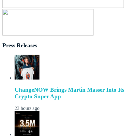
Press Releases
ChangeNOW Brings Martin Masser Into Its
Crypto Super App
23 hours ago