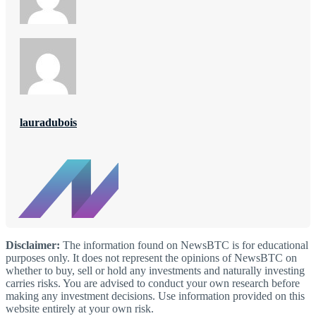
lauradubois
Disclaimer:
The information found on NewsBTC is for educational
purposes only. It does not represent the opinions of NewsBTC on
whether to buy, sell or hold any investments and naturally investing
carries risks. You are advised to conduct your own research before
making any investment decisions. Use information provided on this
website entirely at your own risk.