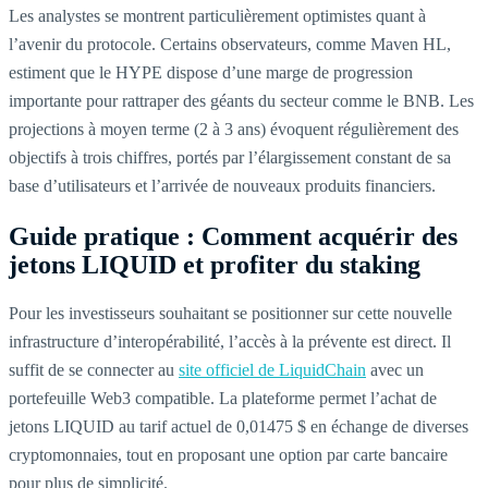
Les analystes se montrent particulièrement optimistes quant à
l’avenir du protocole. Certains observateurs, comme Maven HL,
estiment que le HYPE dispose d’une marge de progression
importante pour rattraper des géants du secteur comme le BNB. Les
projections à moyen terme (2 à 3 ans) évoquent régulièrement des
objectifs à trois chiffres, portés par l’élargissement constant de sa
base d’utilisateurs et l’arrivée de nouveaux produits financiers.
Guide pratique : Comment acquérir des
jetons LIQUID et profiter du staking
Pour les investisseurs souhaitant se positionner sur cette nouvelle
infrastructure d’interopérabilité, l’accès à la prévente est direct. Il
suffit de se connecter au
site officiel de LiquidChain
avec un
portefeuille Web3 compatible. La plateforme permet l’achat de
jetons LIQUID au tarif actuel de 0,01475 $ en échange de diverses
cryptomonnaies, tout en proposant une option par carte bancaire
pour plus de simplicité.