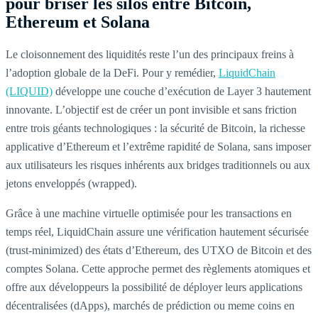
pour briser les silos entre Bitcoin,
Ethereum et Solana
Le cloisonnement des liquidités reste l’un des principaux freins à
l’adoption globale de la DeFi. Pour y remédier,
LiquidChain
(LIQUID)
développe une couche d’exécution de Layer 3 hautement
innovante. L’objectif est de créer un pont invisible et sans friction
entre trois géants technologiques : la sécurité de Bitcoin, la richesse
applicative d’Ethereum et l’extrême rapidité de Solana, sans imposer
aux utilisateurs les risques inhérents aux bridges traditionnels ou aux
jetons enveloppés (wrapped).
Grâce à une machine virtuelle optimisée pour les transactions en
temps réel, LiquidChain assure une vérification hautement sécurisée
(trust-minimized) des états d’Ethereum, des UTXO de Bitcoin et des
comptes Solana. Cette approche permet des règlements atomiques et
offre aux développeurs la possibilité de déployer leurs applications
décentralisées (dApps), marchés de prédiction ou meme coins en