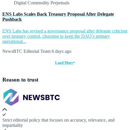
ENS Labs Scales Back Treasury Proposal After Delegate
Pushback
ENS Labs has revised a governance proposal after delegate criticism
over treasury control, choosing to keep the DAO’s primary
operational...
NewsBTC Editorial Team
6 days ago
Load More
Reason to trust
Strict editorial policy that focuses on accuracy, relevance, and
impartiality