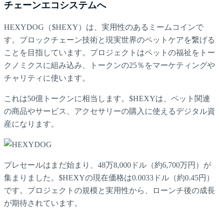
チェーンエコシステムへ
HEXYDOG（$HEXY）は、実用性のあるミームコインで
す。ブロックチェーン技術と現実世界のペットケアを繋げる
ことを目指しています。プロジェクトはペットの福祉をトー
クノミクスに組み込み、トークンの25％をマーケティングや
チャリティに使います。
これは50億トークンに相当します。$HEXYは、ペット関連
の商品やサービス、アクセサリーの購入に使えるデジタル資
産になります。
プレセールはまだ始まり、48万8,000ドル（約6,700万円）が
集まりました。$HEXYの現在価格は0.0033ドル（約0.45円）
です。プロジェクトの規模と実用性から、ローンチ後の成長
が期待されています。