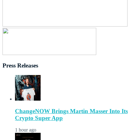
Press Releases
ChangeNOW Brings Martin Masser Into Its
Crypto Super App
1 hour ago