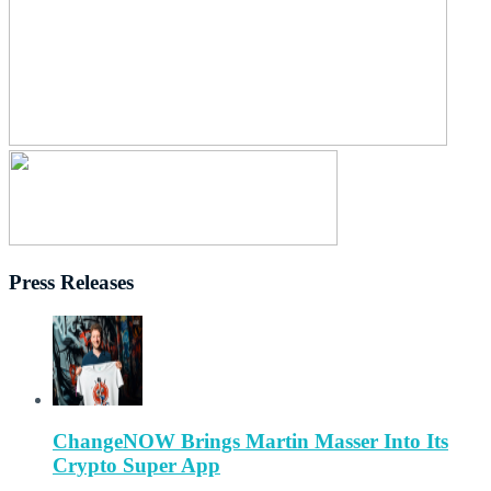
Press Releases
ChangeNOW Brings Martin Masser Into Its
Crypto Super App