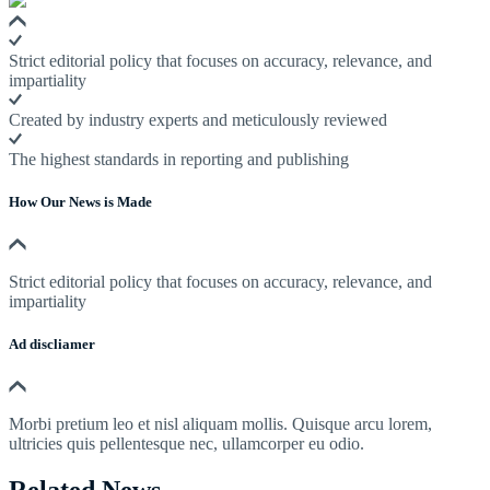
Strict editorial policy that focuses on accuracy, relevance, and
impartiality
Created by industry experts and meticulously reviewed
The highest standards in reporting and publishing
How Our News is Made
Strict editorial policy that focuses on accuracy, relevance, and
impartiality
Ad discliamer
Morbi pretium leo et nisl aliquam mollis. Quisque arcu lorem,
ultricies quis pellentesque nec, ullamcorper eu odio.