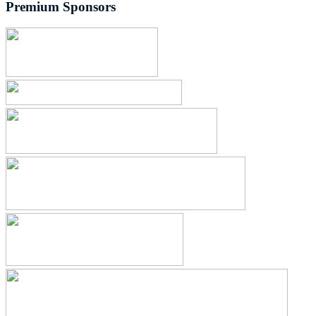
Premium Sponsors