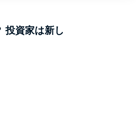
 投資家は新し