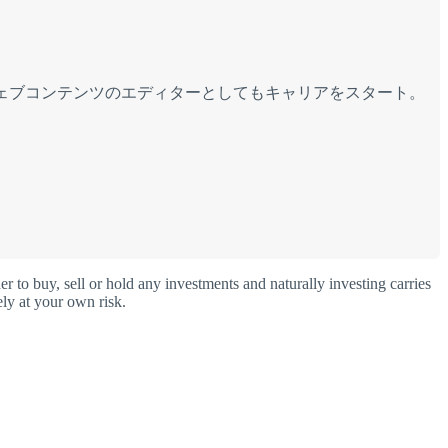
産ウェブコンテンツのエディターとしてもキャリアをスタート。
o buy, sell or hold any investments and naturally investing carries
ly at your own risk.