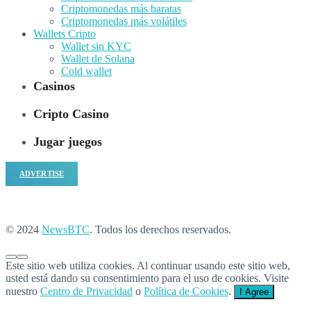
Criptomonedas más baratas
Criptomonedas más volátiles
Wallets Cripto
Wallet sin KYC
Wallet de Solana
Cold wallet
Casinos
Cripto Casino
Jugar juegos
ADVERTISE
© 2024
NewsBTC
. Todos los derechos reservados.
Este sitio web utiliza cookies. Al continuar usando este sitio web,
usted está dando su consentimiento para el uso de cookies. Visite
nuestro
Centro de Privacidad
o
Política de Cookies
.
I Agree