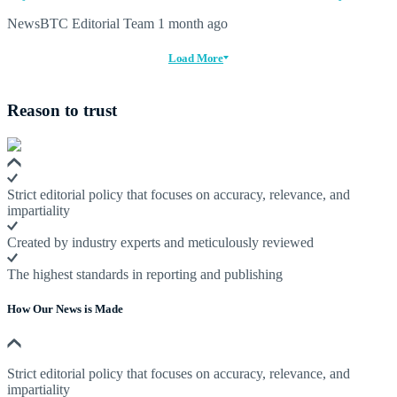
NewsBTC Editorial Team
1 month ago
Load More
Reason to trust
Strict editorial policy that focuses on accuracy, relevance, and
impartiality
Created by industry experts and meticulously reviewed
The highest standards in reporting and publishing
How Our News is Made
Strict editorial policy that focuses on accuracy, relevance, and
impartiality