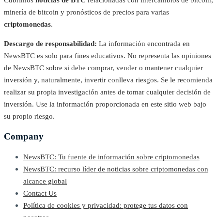
minería de bitcoin y pronósticos de precios para varias
criptomonedas
.
Descargo de responsabilidad:
La información encontrada en
NewsBTC es solo para fines educativos. No representa las opiniones
de NewsBTC sobre si debe comprar, vender o mantener cualquier
inversión y, naturalmente, invertir conlleva riesgos. Se le recomienda
realizar su propia investigación antes de tomar cualquier decisión de
inversión. Use la información proporcionada en este sitio web bajo
su propio riesgo.
Company
NewsBTC: Tu fuente de información sobre criptomonedas
NewsBTC: recurso líder de noticias sobre criptomonedas con
alcance global
Contact Us
Política de cookies y privacidad: protege tus datos con