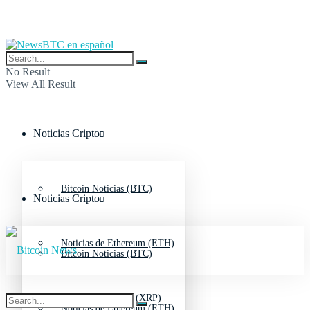
No Result
View All Result
Noticias Cripto
Bitcoin Noticias (BTC)
Noticias Cripto
Noticias de Ethereum (ETH)
Bitcoin Noticias (BTC)
Noticias de Ripple (XRP)
Noticias de Ethereum (ETH)