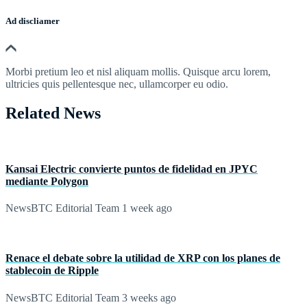
Ad discliamer
Morbi pretium leo et nisl aliquam mollis. Quisque arcu lorem,
ultricies quis pellentesque nec, ullamcorper eu odio.
Related News
Kansai Electric convierte puntos de fidelidad en JPYC
mediante Polygon
NewsBTC Editorial Team
1 week ago
Renace el debate sobre la utilidad de XRP con los planes de
stablecoin de Ripple
NewsBTC Editorial Team
3 weeks ago