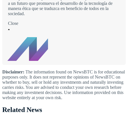
a un futuro que promueva el desarrollo de la tecnología de
manera ética que se traduzca en beneficio de todos en la
sociedad.
Close
Disclaimer:
The information found on NewsBTC is for educational
purposes only. It does not represent the opinions of NewsBTC on
whether to buy, sell or hold any investments and naturally investing
carries risks. You are advised to conduct your own research before
making any investment decisions. Use information provided on this
website entirely at your own risk.
Related News