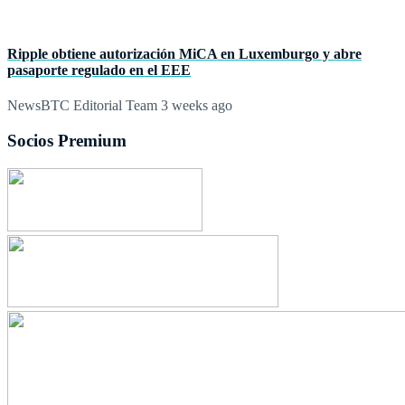
Ripple obtiene autorización MiCA en Luxemburgo y abre
pasaporte regulado en el EEE
NewsBTC Editorial Team
3 weeks ago
Socios Premium